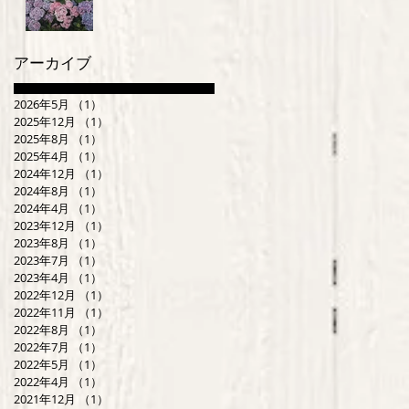
アーカイブ
2026年5月
（1）
1件の記事
2025年12月
（1）
1件の記事
2025年8月
（1）
1件の記事
2025年4月
（1）
1件の記事
2024年12月
（1）
1件の記事
2024年8月
（1）
1件の記事
2024年4月
（1）
1件の記事
2023年12月
（1）
1件の記事
2023年8月
（1）
1件の記事
2023年7月
（1）
1件の記事
2023年4月
（1）
1件の記事
2022年12月
（1）
1件の記事
2022年11月
（1）
1件の記事
2022年8月
（1）
1件の記事
2022年7月
（1）
1件の記事
2022年5月
（1）
1件の記事
2022年4月
（1）
1件の記事
2021年12月
（1）
1件の記事