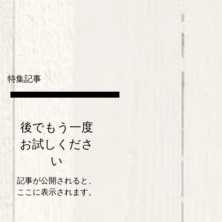
特集記事
後でもう一度
お試しくださ
い
記事が公開されると、
ここに表示されます。