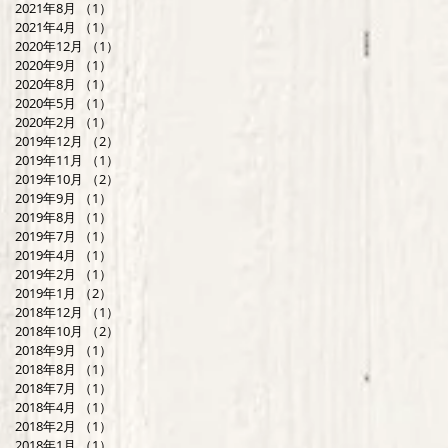
2021年8月
（1）
1件の記事
2021年4月
（1）
1件の記事
2020年12月
（1）
1件の記事
2020年9月
（1）
1件の記事
2020年8月
（1）
1件の記事
2020年5月
（1）
1件の記事
2020年2月
（1）
1件の記事
2019年12月
（2）
2件の記事
2019年11月
（1）
1件の記事
2019年10月
（2）
2件の記事
2019年9月
（1）
1件の記事
2019年8月
（1）
1件の記事
2019年7月
（1）
1件の記事
2019年4月
（1）
1件の記事
2019年2月
（1）
1件の記事
2019年1月
（2）
2件の記事
2018年12月
（1）
1件の記事
2018年10月
（2）
2件の記事
2018年9月
（1）
1件の記事
2018年8月
（1）
1件の記事
2018年7月
（1）
1件の記事
2018年4月
（1）
1件の記事
2018年2月
（1）
1件の記事
2018年1月
（1）
1件の記事