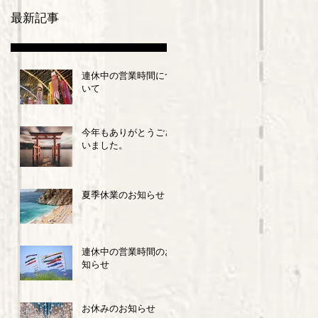
最新記事
連休中の営業時間につ
いて
今年もありがとうござ
いました。
夏季休業のお知らせ
連休中の営業時間のお
知らせ
お休みのお知らせ