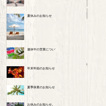
夏休みのお知らせ
連休中の営業について
年末年始のお知らせ
夏季休業のお知らせ
お休みのお知らせ。