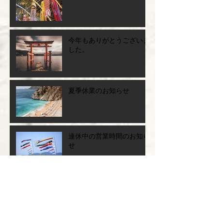
今年もありがとうございま
した。
夏季休業のお知らせ
連休中の営業時間のお知ら
せ
お休みのお知らせ