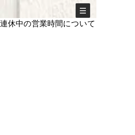
連休中の営業時間について