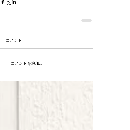
コメント
コメントを追加…