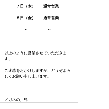
　　　７日（木）　　通常営業
　　　８日（金）　　通常営業　
　　　　　～　　　　　～
以上のように営業させていただきま
す。
ご迷惑をおかけしますが、どうぞよろ
しくお願い申し上げます。
メガネの川島