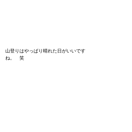
山登りはやっぱり晴れた日がいいです
ね。　笑