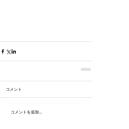
コメント
コメントを追加…