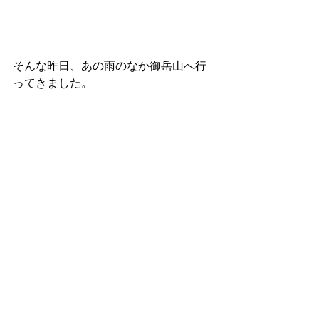
そんな昨日、あの雨のなか御岳山へ行
ってきました。