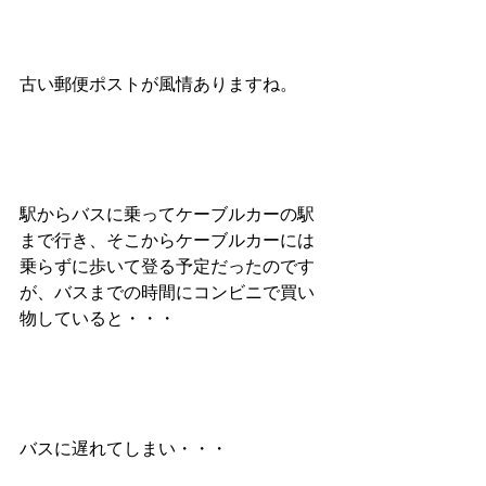
古い郵便ポストが風情ありますね。
駅からバスに乗ってケーブルカーの駅
まで行き、そこからケーブルカーには
乗らずに歩いて登る予定だったのです
が、バスまでの時間にコンビニで買い
物していると・・・
バスに遅れてしまい・・・