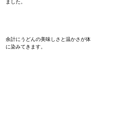
ました。
余計にうどんの美味しさと温かさが体
に染みてきます。