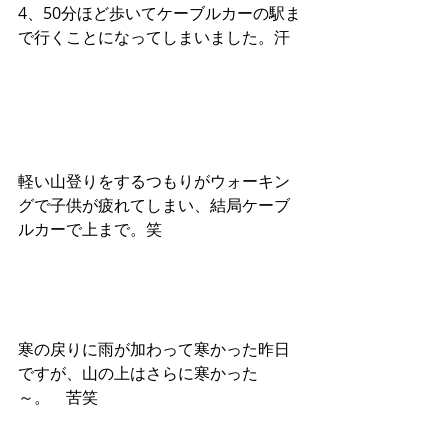
4、50分ほど歩いてケーブルカーの駅ま
で行くことになってしまいました。汗
軽い山登りをするつもりがウォーキン
グで子供が疲れてしまい、結局ケーブ
ルカーで上まで。笑
寒の戻りに雨が加わって寒かった昨日
ですが、山の上はさらに寒かった
～。　苦笑