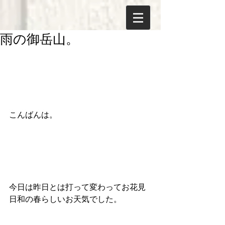
雨の御岳山。
こんばんは。
今日は昨日とは打って変わってお花見
日和の春らしいお天気でした。