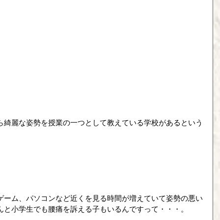
ら綺麗な姿勢を授業の一つとして教えている学校があるという
ゲーム、パソコンなど近くを見る時間が増えていて姿勢の悪い
んと小学生でも腰痛を訴える子もいるんですって・・・。