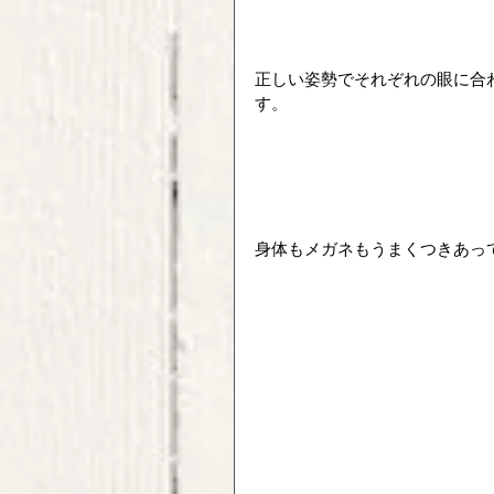
正しい姿勢でそれぞれの眼に合
す。
身体もメガネもうまくつきあっ