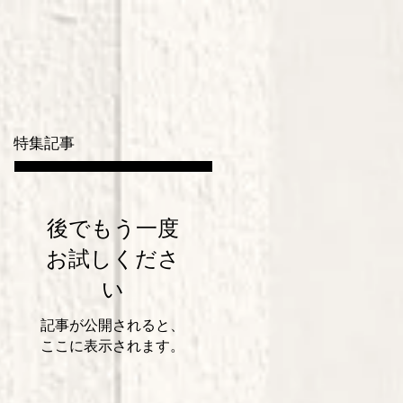
特集記事
後でもう一度
お試しくださ
い
記事が公開されると、
ここに表示されます。