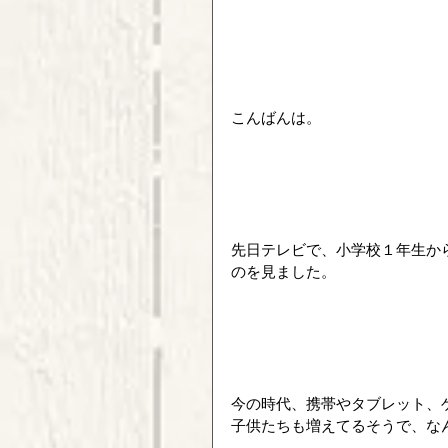
こんばんは。
先日テレビで、小学校１年生か
のを見ました。
今の時代、携帯やタブレット、
子供たちも増えてるそうで、な