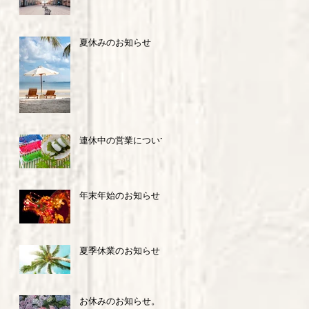
夏休みのお知らせ
連休中の営業について
年末年始のお知らせ
夏季休業のお知らせ
お休みのお知らせ。