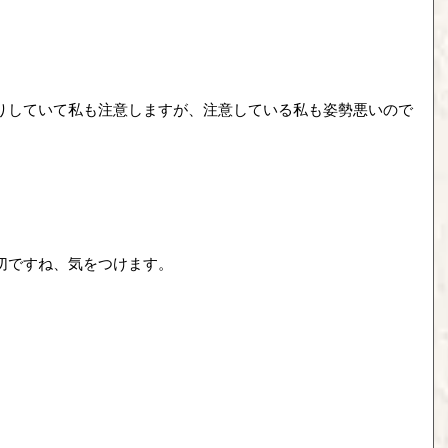
りしていて私も注意しますが、注意している私も姿勢悪いので
切ですね、気をつけます。