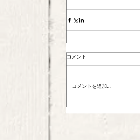
コメント
コメントを追加…