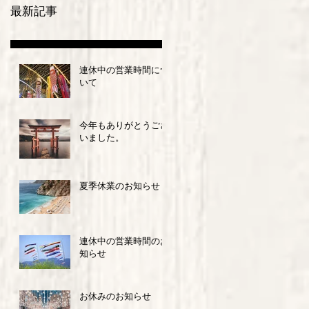
最新記事
連休中の営業時間につ
いて
今年もありがとうござ
いました。
夏季休業のお知らせ
連休中の営業時間のお
知らせ
お休みのお知らせ