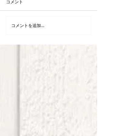
コメント
コメントを追加…