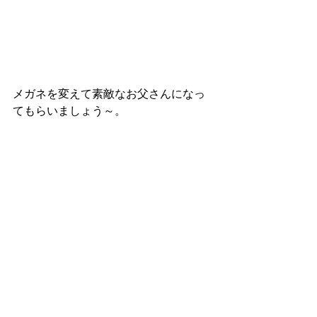
メガネを変えて素敵なお父さんになっ
てもらいましょう～。