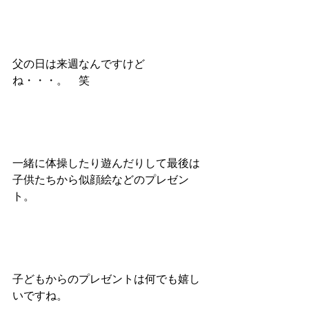
父の日は来週なんですけど
ね・・・。　笑
一緒に体操したり遊んだりして最後は
子供たちから似顔絵などのプレゼン
ト。
子どもからのプレゼントは何でも嬉し
いですね。