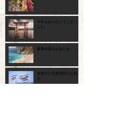
今年もありがとうございま
した。
夏季休業のお知らせ
連休中の営業時間のお知ら
せ
お休みのお知らせ