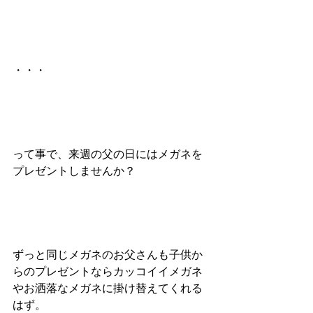
・・・
って事で、来週の父の日にはメガネを
プレゼントしませんか？
ずっと同じメガネのお父さんも子供か
らのプレゼントならカッコイイメガネ
やお洒落なメガネに掛け替えてくれる
はず。