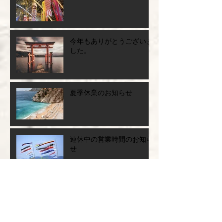
今年もありがとうございま
した。
夏季休業のお知らせ
連休中の営業時間のお知ら
せ
お休みのお知らせ