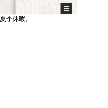
夏季休暇。