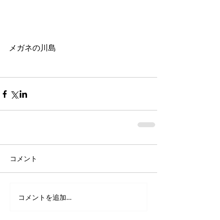
メガネの川島
コメント
コメントを追加…