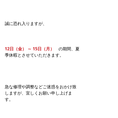
誠に恐れ入りますが、
12日（金） ～ 15日（月）　
の期間、夏
季休暇とさせていただきます。
急な修理や調整などご迷惑をおかけ致
しますが、宜しくお願い申し上げま
す。