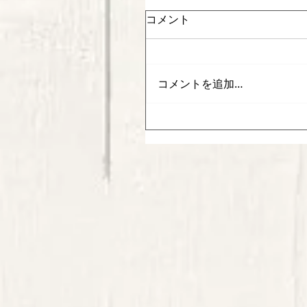
コメント
コメントを追加…