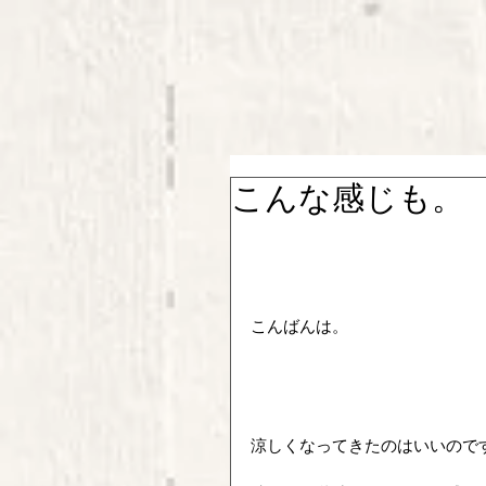
こんな感じも。
こんばんは。
涼しくなってきたのはいいので