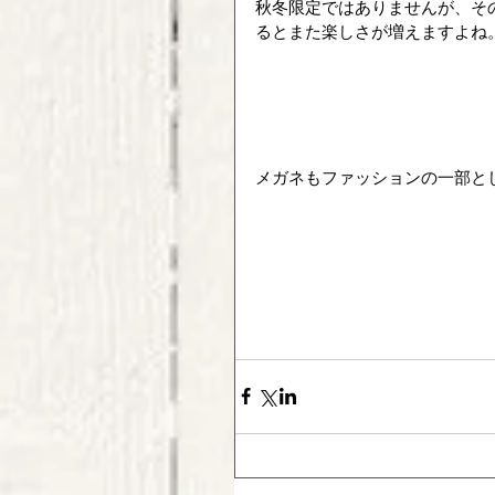
秋冬限定ではありませんが、そ
るとまた楽しさが増えますよね
メガネもファッションの一部と