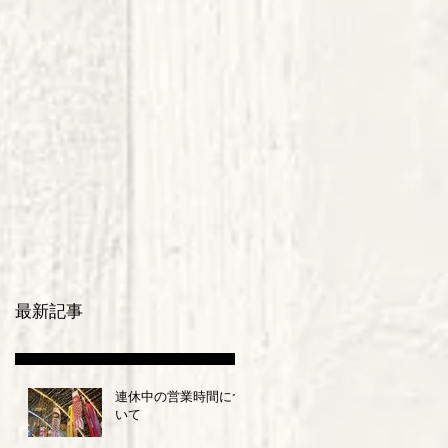
最新記事
連休中の営業時間につ
いて