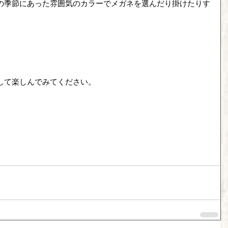
の季節にあった雰囲気のカラーでメガネを選んだり掛けたりす
。
して楽しんでみてください。