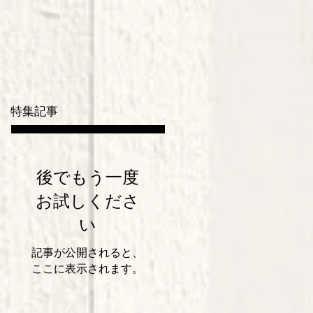
特集記事
後でもう一度
お試しくださ
い
記事が公開されると、
ここに表示されます。