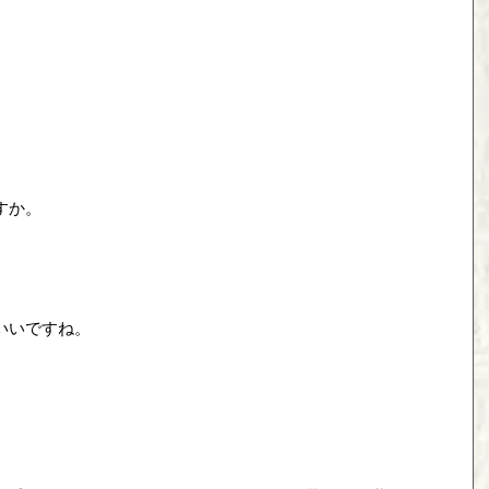
すか。
いいですね。