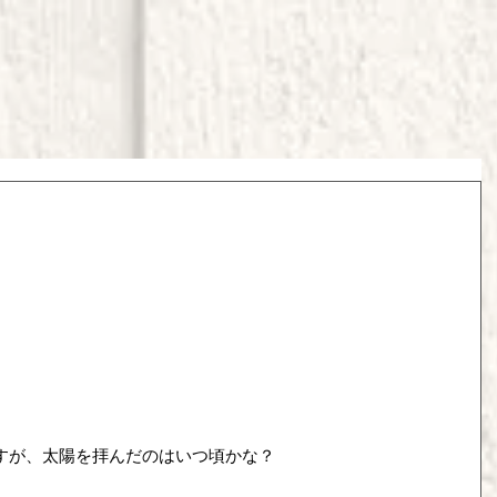
すが、太陽を拝んだのはいつ頃かな？