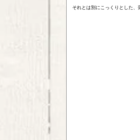
それとは別にこっくりとした、