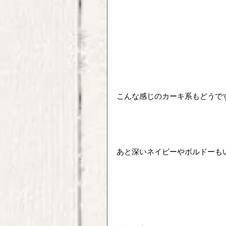
こんな感じのカーキ系もどうで
あと深いネイビーやボルドーも