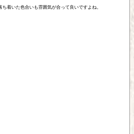
落ち着いた色合いも雰囲気が合って良いですよね。