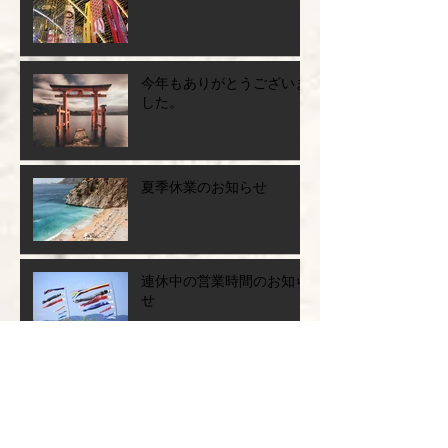
今年もありがとうございま
した。
夏季休業のお知らせ
連休中の営業時間のお知ら
せ
お休みのお知らせ