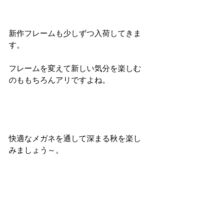
新作フレームも少しずつ入荷してきま
す。
フレームを変えて新しい気分を楽しむ
のももちろんアリですよね。
快適なメガネを通して深まる秋を楽し
みましょう～。