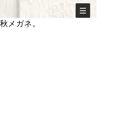
秋メガネ。