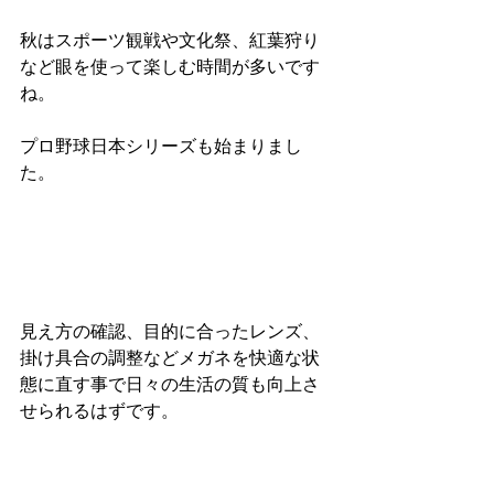
秋はスポーツ観戦や文化祭、紅葉狩り
など眼を使って楽しむ時間が多いです
ね。
プロ野球日本シリーズも始まりまし
た。
見え方の確認、目的に合ったレンズ、
掛け具合の調整などメガネを快適な状
態に直す事で日々の生活の質も向上さ
せられるはずです。