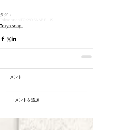
タグ：
Tokyo snap!
TOKYO SNAP PLUS
Tokyo snap!
コメント
コメントを追加…