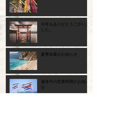
今年もありがとうございま
した。
夏季休業のお知らせ
連休中の営業時間のお知ら
せ
お休みのお知らせ