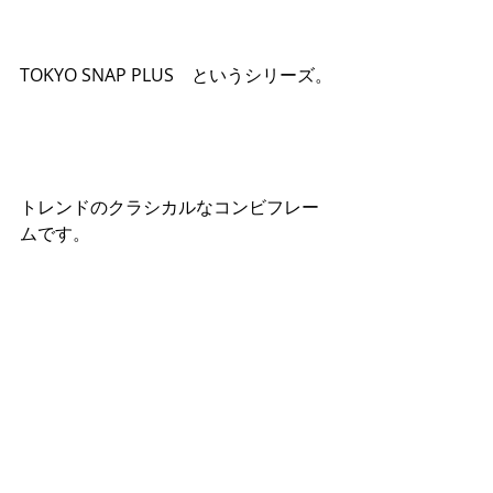
TOKYO SNAP PLUS　というシリーズ。
トレンドのクラシカルなコンビフレー
ムです。