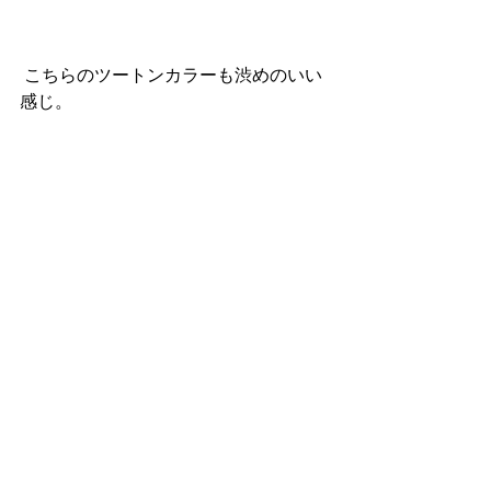
 こちらのツートンカラーも渋めのいい
感じ。