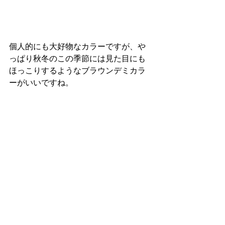
個人的にも大好物なカラーですが、や
っぱり秋冬のこの季節には見た目にも
ほっこりするようなブラウンデミカラ
ーがいいですね。