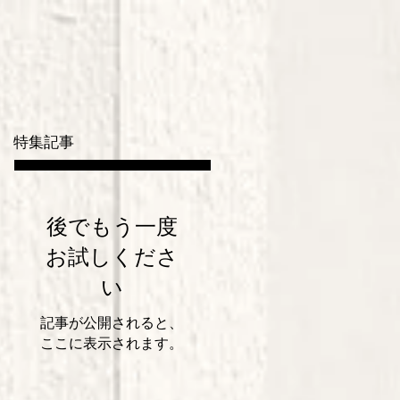
特集記事
後でもう一度
お試しくださ
い
記事が公開されると、
ここに表示されます。