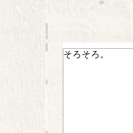
そろそろ。