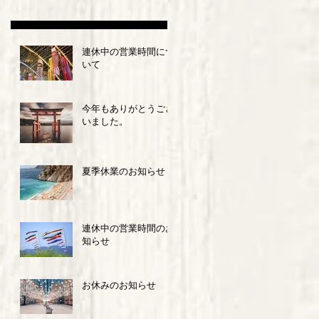
連休中の営業時間につ
いて
今年もありがとうござ
いました。
夏季休業のお知らせ
連休中の営業時間のお
知らせ
お休みのお知らせ