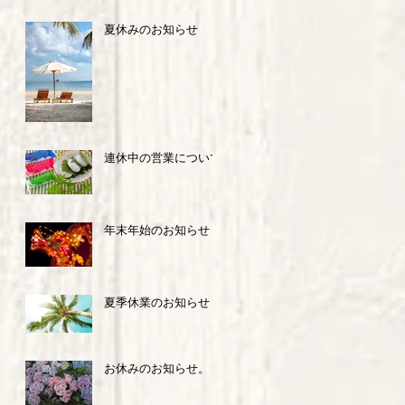
夏休みのお知らせ
連休中の営業について
年末年始のお知らせ
夏季休業のお知らせ
お休みのお知らせ。