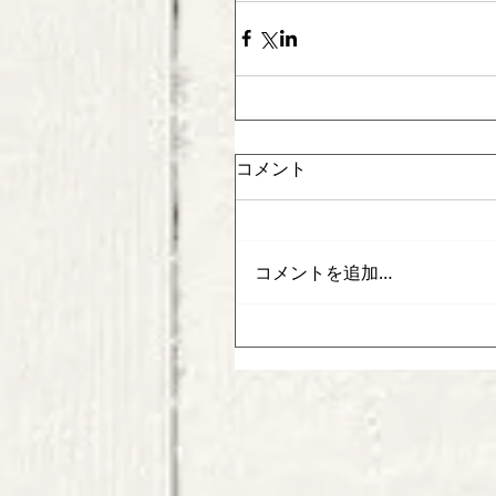
コメント
コメントを追加…