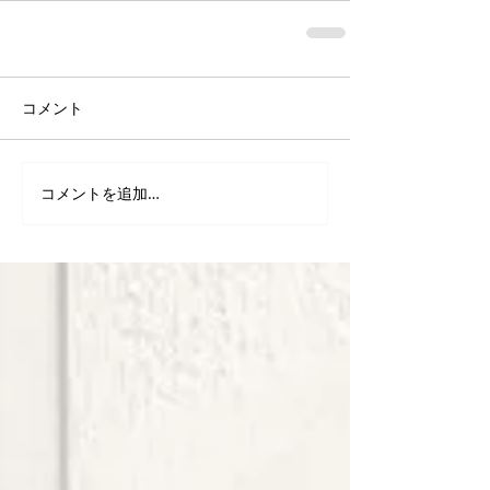
コメント
コメントを追加…