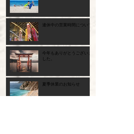
連休中の営業時間について
今年もありがとうございま
した。
夏季休業のお知らせ
連休中の営業時間のお知ら
せ