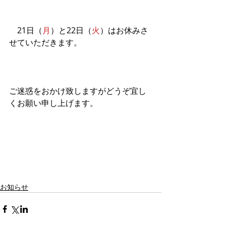
　21日（
月
）と22日（
火
）はお休みさ
せていただきます。
ご迷惑をおかけ致しますがどうぞ宜し
くお願い申し上げます。
お知らせ