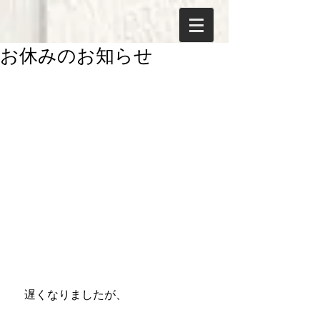
お休みのお知らせ
　遅くなりましたが、