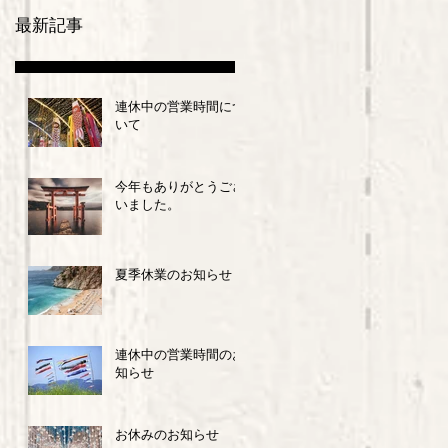
最新記事
連休中の営業時間につ
いて
今年もありがとうござ
いました。
夏季休業のお知らせ
連休中の営業時間のお
知らせ
お休みのお知らせ