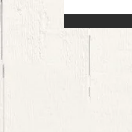
営業 3日（木） 営業 4日（金）
（土） 休業 6日（日） 営業
休日...