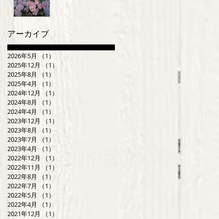
アーカイブ
2026年5月
（1）
1件の記事
2025年12月
（1）
1件の記事
2025年8月
（1）
1件の記事
2025年4月
（1）
1件の記事
2024年12月
（1）
1件の記事
2024年8月
（1）
1件の記事
2024年4月
（1）
1件の記事
2023年12月
（1）
1件の記事
2023年8月
（1）
1件の記事
2023年7月
（1）
1件の記事
2023年4月
（1）
1件の記事
2022年12月
（1）
1件の記事
2022年11月
（1）
1件の記事
2022年8月
（1）
1件の記事
2022年7月
（1）
1件の記事
2022年5月
（1）
1件の記事
2022年4月
（1）
1件の記事
2021年12月
（1）
1件の記事