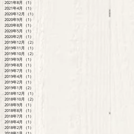
2021年8月
（1）
1件の記事
2021年4月
（1）
1件の記事
2020年12月
（1）
1件の記事
2020年9月
（1）
1件の記事
2020年8月
（1）
1件の記事
2020年5月
（1）
1件の記事
2020年2月
（1）
1件の記事
2019年12月
（2）
2件の記事
2019年11月
（1）
1件の記事
2019年10月
（2）
2件の記事
2019年9月
（1）
1件の記事
2019年8月
（1）
1件の記事
2019年7月
（1）
1件の記事
2019年4月
（1）
1件の記事
2019年2月
（1）
1件の記事
2019年1月
（2）
2件の記事
2018年12月
（1）
1件の記事
2018年10月
（2）
2件の記事
2018年9月
（1）
1件の記事
2018年8月
（1）
1件の記事
2018年7月
（1）
1件の記事
2018年4月
（1）
1件の記事
2018年2月
（1）
1件の記事
2018年1月
（1）
1件の記事