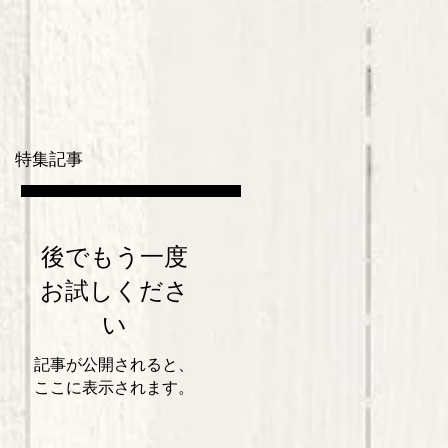
特集記事
後でもう一度
お試しくださ
い
記事が公開されると、
ここに表示されます。