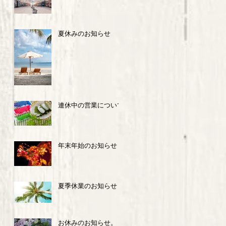
夏休みのお知らせ
連休中の営業について
年末年始のお知らせ
夏季休業のお知らせ
お休みのお知らせ。