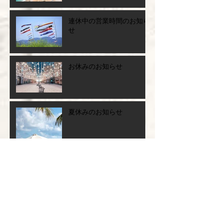
連休中の営業時間のお知ら
せ
お休みのお知らせ
夏休みのお知らせ
連休中の営業について