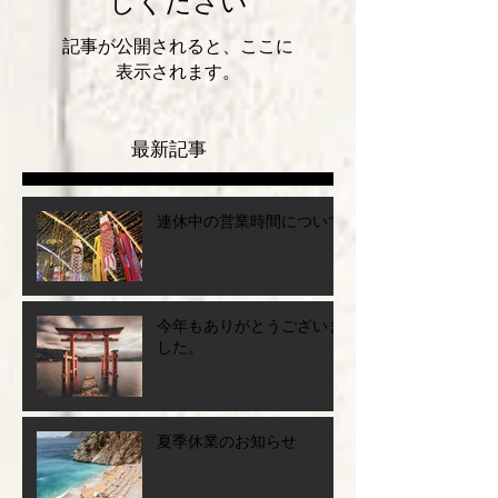
後でもう一度お試
しください
記事が公開されると、ここに
表示されます。
最新記事
連休中の営業時間について
今年もありがとうございま
した。
夏季休業のお知らせ