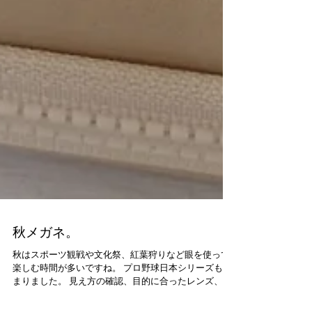
秋メガネ。