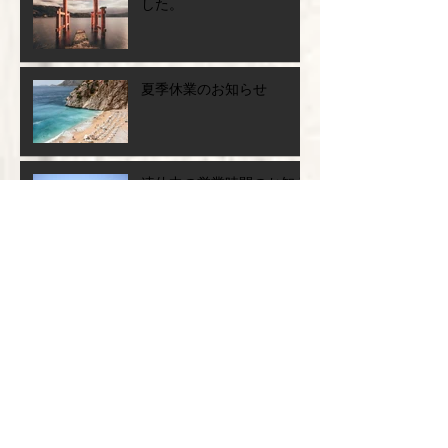
今年もありがとうございま
した。
夏季休業のお知らせ
連休中の営業時間のお知ら
せ
お休みのお知らせ
夏休みのお知らせ