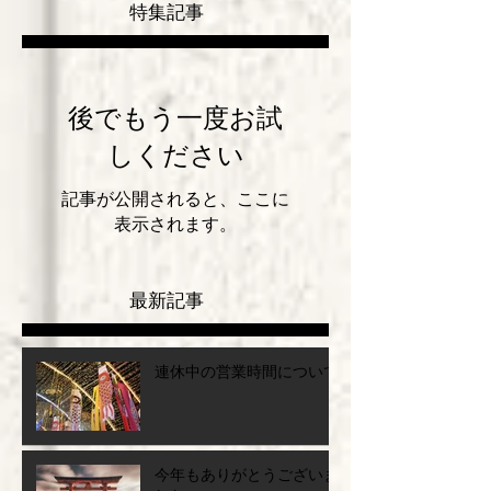
特集記事
後でもう一度お試
しください
記事が公開されると、ここに
表示されます。
最新記事
連休中の営業時間について