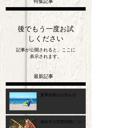
特集記事
後でもう一度お試
しください
記事が公開されると、ここに
表示されます。
最新記事
夏季休業のお知らせ