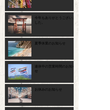
連休中の営業時間について
今年もありがとうございま
した。
夏季休業のお知らせ
連休中の営業時間のお知ら
せ
お休みのお知らせ