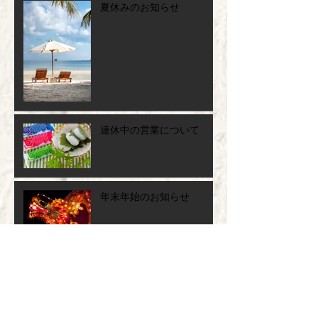
夏休みのお知らせ
連休中の営業について
年末年始のお知らせ
夏季休業のお知らせ