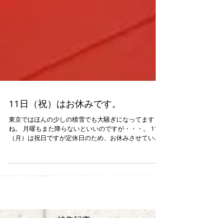
11日（祝）はお休みです。
東京ではほんの少しの積雪でも大騒ぎになってます
ね。 月曜もまた降らないといいのですが・・・。 11日
（月）は祝日ですが定休日のため、お休みさせていた
だきます。 ご迷惑をお掛けいたしますが、どうぞ宜し
くお願い申し上げます。