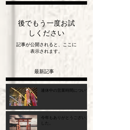
特集記事
後でもう一度お試
しください
記事が公開されると、ここに
表示されます。
最新記事
連休中の営業時間について