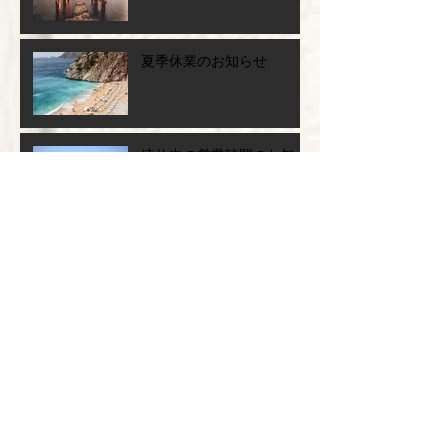
今年もありがとうございま
した。
夏季休業のお知らせ
連休中の営業時間のお知ら
せ
お休みのお知らせ
夏休みのお知らせ