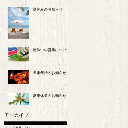
夏休みのお知らせ
連休中の営業について
年末年始のお知らせ
夏季休業のお知らせ
アーカイブ