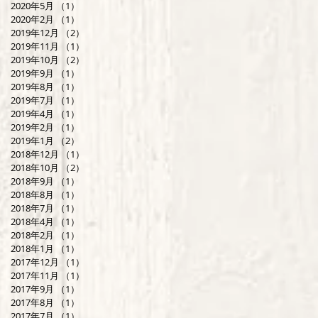
2020年5月
（1）
1件の記事
2020年2月
（1）
1件の記事
2019年12月
（2）
2件の記事
2019年11月
（1）
1件の記事
2019年10月
（2）
2件の記事
2019年9月
（1）
1件の記事
2019年8月
（1）
1件の記事
2019年7月
（1）
1件の記事
2019年4月
（1）
1件の記事
2019年2月
（1）
1件の記事
2019年1月
（2）
2件の記事
2018年12月
（1）
1件の記事
2018年10月
（2）
2件の記事
2018年9月
（1）
1件の記事
2018年8月
（1）
1件の記事
2018年7月
（1）
1件の記事
2018年4月
（1）
1件の記事
2018年2月
（1）
1件の記事
2018年1月
（1）
1件の記事
2017年12月
（1）
1件の記事
2017年11月
（1）
1件の記事
2017年9月
（1）
1件の記事
2017年8月
（1）
1件の記事
2017年7月
（1）
1件の記事