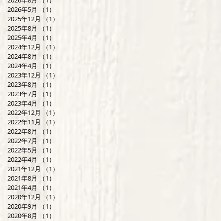
2026年8月
（1）
1件の記事
2026年5月
（1）
1件の記事
2025年12月
（1）
1件の記事
2025年8月
（1）
1件の記事
2025年4月
（1）
1件の記事
2024年12月
（1）
1件の記事
2024年8月
（1）
1件の記事
2024年4月
（1）
1件の記事
2023年12月
（1）
1件の記事
2023年8月
（1）
1件の記事
2023年7月
（1）
1件の記事
2023年4月
（1）
1件の記事
2022年12月
（1）
1件の記事
2022年11月
（1）
1件の記事
2022年8月
（1）
1件の記事
2022年7月
（1）
1件の記事
2022年5月
（1）
1件の記事
2022年4月
（1）
1件の記事
2021年12月
（1）
1件の記事
2021年8月
（1）
1件の記事
2021年4月
（1）
1件の記事
2020年12月
（1）
1件の記事
2020年9月
（1）
1件の記事
2020年8月
（1）
1件の記事