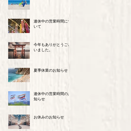
連休中の営業時間につ
いて
今年もありがとうござ
いました。
夏季休業のお知らせ
連休中の営業時間のお
知らせ
お休みのお知らせ