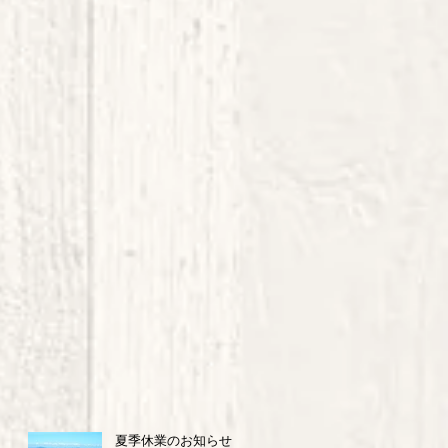
夏季休業のお知らせ